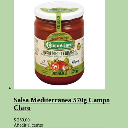
Salsa Mediterránea 570g Campo
Claro
$
269,00
Añadir al carrito