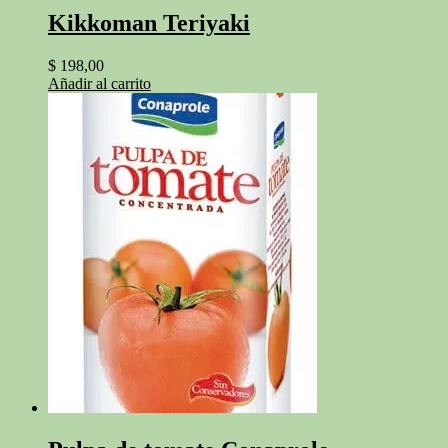
Kikkoman Teriyaki
$
198,00
Añadir al carrito