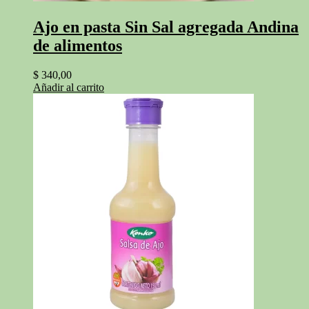
Ajo en pasta Sin Sal agregada Andina
de alimentos
$
340,00
Añadir al carrito