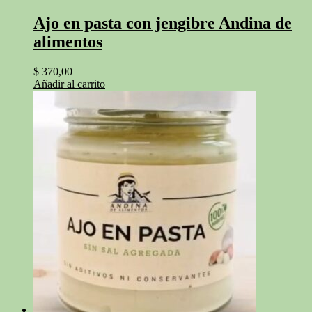
Ajo en pasta con jengibre Andina de
alimentos
$
370,00
Añadir al carrito