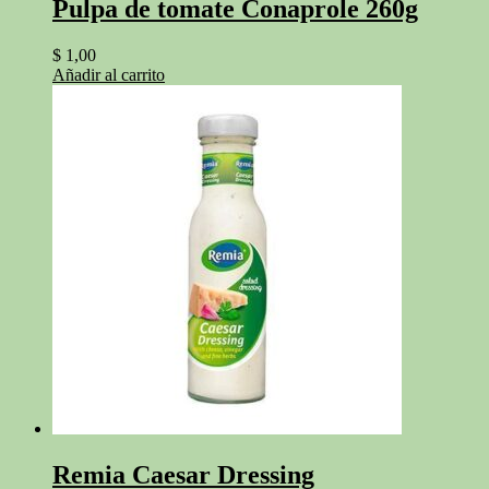
Pulpa de tomate Conaprole 260g
$
1,00
Añadir al carrito
Remia Caesar Dressing