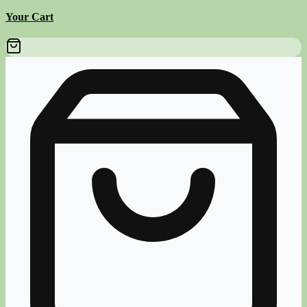
Your Cart