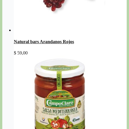
Natural bars Arandanos Rojos
$
59,00