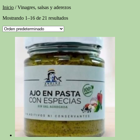
Inicio
/ Vinagres, salsas y aderezos
Mostrando 1–16 de 21 resultados