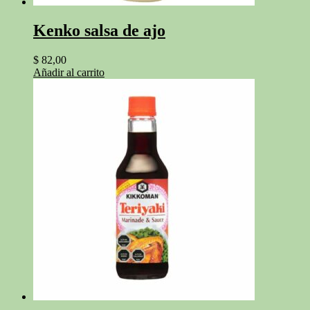
Kenko salsa de ajo
$
82,00
Añadir al carrito