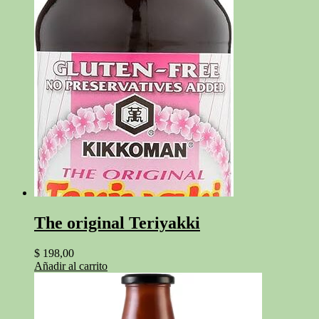
The original Teriyakki
$
198,00
Añadir al carrito