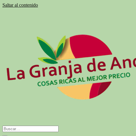
Saltar al contenido