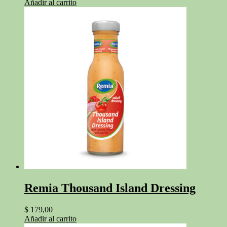
Añadir al carrito
Remia Thousand Island Dressing
$
179,00
Añadir al carrito