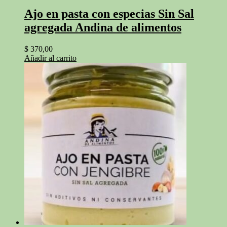
Ajo en pasta con especias Sin Sal
agregada Andina de alimentos
$
370,00
Añadir al carrito