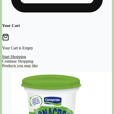
Your Cart
Your Cart is Empty
Start Shopping
Continue Shopping
Products you may like