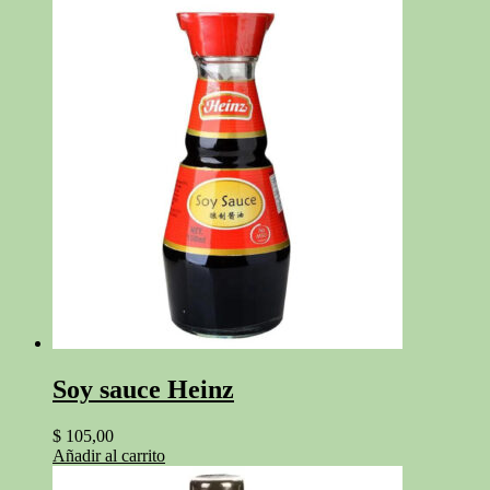
Soy sauce Heinz
$
105,00
Añadir al carrito