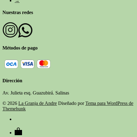
→
Nuestras redes
Métodos de pago
Dirección
Av. Julieta esq. Guazubirá. Salinas
© 2026
La Granja de Andre
Diseñado por
Tema para WordPress de
Themehunk