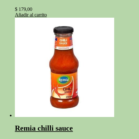
$
179,00
Añadir al carrito
Remia chilli sauce